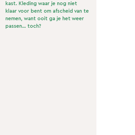
kast. Kleding waar je nog niet 
klaar voor bent om afscheid van te 
nemen, want ooit ga je het weer 
passen… toch?