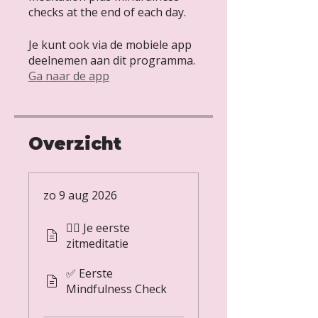
checks at the end of each day.
Je kunt ook via de mobiele app
deelnemen aan dit programma.
Ga naar de app
Overzicht
zo 9 aug 2026
🧘‍♂️ Je eerste
zitmeditatie
✅ Eerste
Mindfulness Check