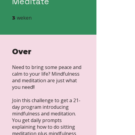
Meditate
weken
3 weken
3
Over
Need to bring some peace and
calm to your life? Mindfulness
and meditation are just what
you need!!
Join this challenge to get a 21-
day program introducing
mindfulness and meditation.
You get daily prompts
explaining how to do sitting
meditation plus mindfulness