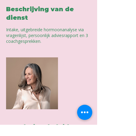
Beschrijving van de
dienst
Intake, uitgebreide hormoonanalyse via
vragenlijst, persoonlijk adviesrapport en 3
coachgesprekken.
Annuleringsbeleid