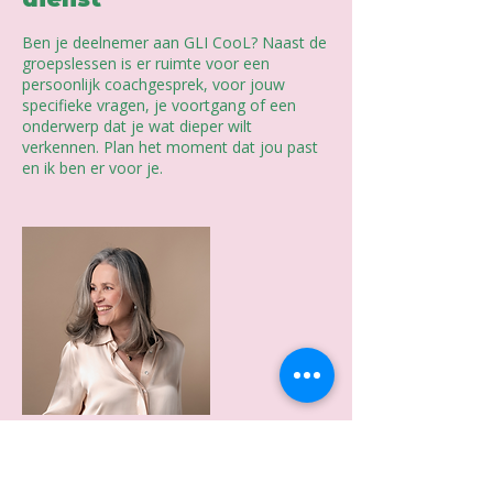
Ben je deelnemer aan GLI CooL? Naast de
groepslessen is er ruimte voor een
persoonlijk coachgesprek, voor jouw
specifieke vragen, je voortgang of een
onderwerp dat je wat dieper wilt
verkennen. Plan het moment dat jou past
en ik ben er voor je.
Annuleringsbeleid