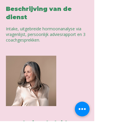
Beschrijving van de
dienst
Intake, uitgebreide hormoonanalyse via
vragenlijst, persoonlijk adviesrapport en 3
coachgesprekken.
Annuleringsbeleid