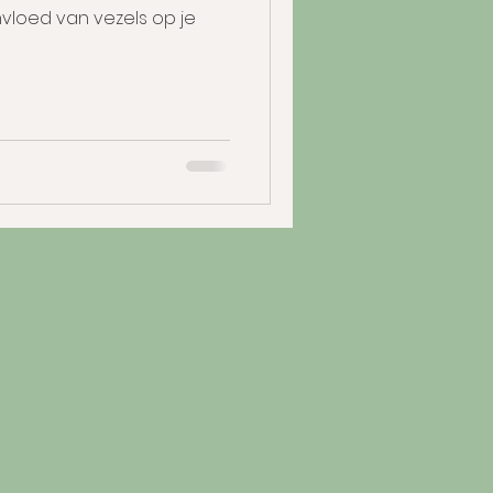
nvloed van vezels op je