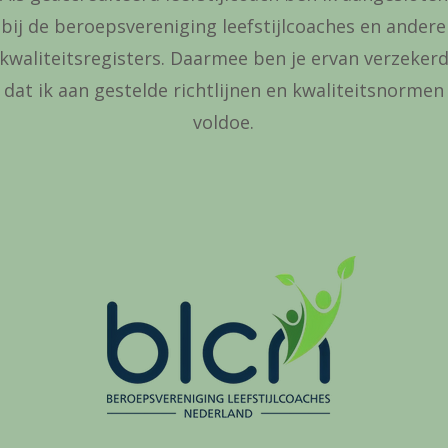
bij de beroepsvereniging leefstijlcoaches en andere
kwaliteitsregisters. Daarmee ben je ervan verzeker
dat ik aan gestelde richtlijnen en kwaliteitsnormen
voldoe.