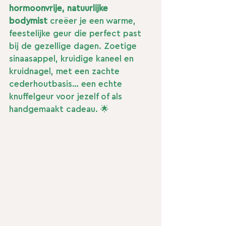
hormoonvrije, natuurlijke 
bodymist
 creëer je een warme, 
feestelijke geur die perfect past 
bij de gezellige dagen. Zoetige 
sinaasappel, kruidige kaneel en 
kruidnagel, met een zachte 
cederhoutbasis… een echte 
knuffelgeur voor jezelf of als 
handgemaakt cadeau. 🌟