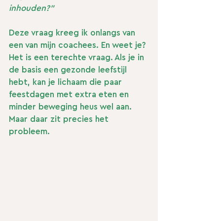
inhouden?"
Deze vraag kreeg ik onlangs van 
een van mijn coachees. En weet je? 
Het is een terechte vraag. Als je in 
de basis een gezonde leefstijl 
hebt, kan je lichaam die paar 
feestdagen met extra eten en 
minder beweging heus wel aan.
Maar daar zit precies het 
probleem.