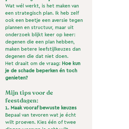
Wat wél werkt, is het maken van 
een strategisch plan. Ik heb zelf 
ook een beetje een aversie tegen 
plannen en structuur, maar uit 
onderzoek blijkt keer op keer: 
degenen die een plan hebben, 
maken betere leefstijlkeuzes dan 
degenen die dat niet doen.
Het draait om de vraag: 
Hoe kun 
je de schade beperken én toch 
genieten?
Mijn tips voor de 
feestdagen:
1. Maak vooraf bewuste keuzes
Bepaal van tevoren wat je écht 
wilt proeven. Kies één of twee 