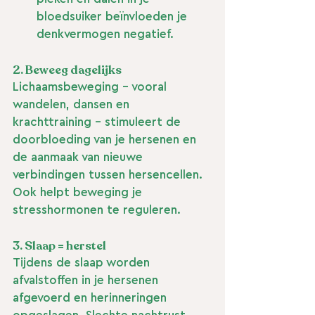
bloedsuiker beïnvloeden je 
denkvermogen negatief.
2. 
Beweeg dagelijks
Lichaamsbeweging – vooral 
wandelen, dansen en 
krachttraining – stimuleert de 
doorbloeding van je hersenen en 
de aanmaak van nieuwe 
verbindingen tussen hersencellen. 
Ook helpt beweging je 
stresshormonen te reguleren.
3. 
Slaap = herstel
Tijdens de slaap worden 
afvalstoffen in je hersenen 
afgevoerd en herinneringen 