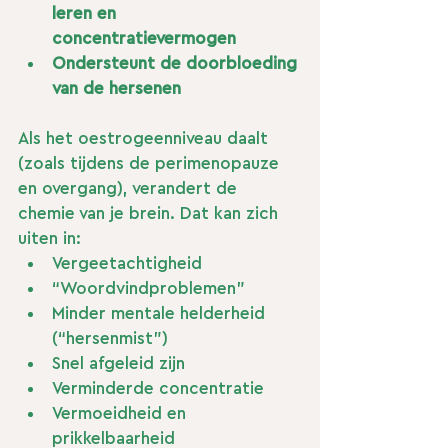
leren en 
concentratievermogen
Ondersteunt de doorbloeding 
van de hersenen
Als het oestrogeenniveau daalt 
(zoals tijdens de perimenopauze 
en overgang), verandert de 
chemie van je brein. Dat kan zich 
uiten in:
Vergeetachtigheid
“Woordvindproblemen”
Minder mentale helderheid 
(“hersenmist”)
Snel afgeleid zijn
Verminderde concentratie
Vermoeidheid en 
prikkelbaarheid