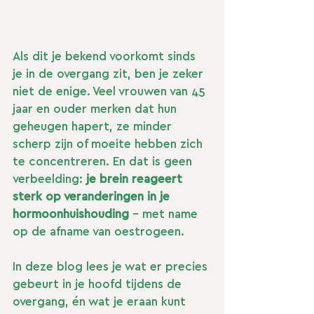
Als dit je bekend voorkomt sinds 
je in de overgang zit, ben je zeker 
niet de enige. Veel vrouwen van 45 
jaar en ouder merken dat hun 
geheugen hapert, ze minder 
scherp zijn of moeite hebben zich 
te concentreren. En dat is geen 
verbeelding: 
je brein reageert 
sterk op veranderingen in je 
hormoonhuishouding
 – met name 
op de afname van oestrogeen.
In deze blog lees je wat er precies 
gebeurt in je hoofd tijdens de 
overgang, én wat je eraan kunt 