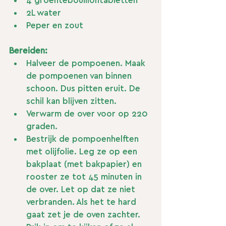
4 groentebouillontabletten
2L water
Peper en zout
Bereiden:
Halveer de pompoenen. Maak 
de pompoenen van binnen 
schoon. Dus pitten eruit. De 
schil kan blijven zitten.
Verwarm de over voor op 220 
graden. 
Bestrijk de pompoenhelften 
met olijfolie. Leg ze op een 
bakplaat (met bakpapier) en 
rooster ze tot 45 minuten in 
de over. Let op dat ze niet 
verbranden. Als het te hard 
gaat zet je de oven zachter. 