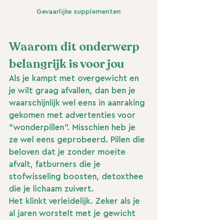
Gevaarlijke supplementen
Waarom dit onderwerp 
belangrijk is voor jou
Als je kampt met overgewicht en 
je wilt graag afvallen, dan ben je 
waarschijnlijk wel eens in aanraking 
gekomen met advertenties voor 
"wonderpillen". Misschien heb je 
ze wel eens geprobeerd. Pillen die 
beloven dat je zonder moeite 
afvalt, fatburners die je 
stofwisseling boosten, detoxthee 
die je lichaam zuivert.
Het klinkt verleidelijk. Zeker als je 
al jaren worstelt met je gewicht 