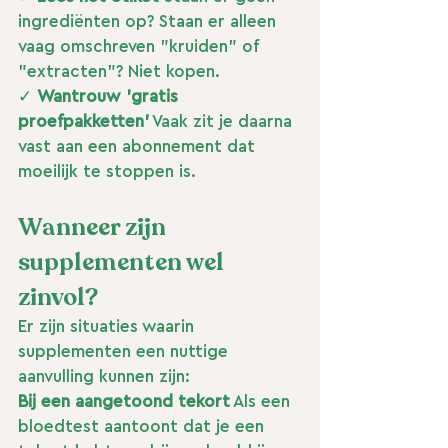
ingrediënten op? Staan er alleen 
vaag omschreven "kruiden" of 
"extracten"? Niet kopen.
✓ 
Wantrouw 'gratis 
proefpakketten'
 Vaak zit je daarna 
vast aan een abonnement dat 
moeilijk te stoppen is.
Wanneer zijn 
supplementen wel 
zinvol?
Er zijn situaties waarin 
supplementen een nuttige 
aanvulling kunnen zijn:
Bij een aangetoond tekort
 Als een 
bloedtest aantoont dat je een 