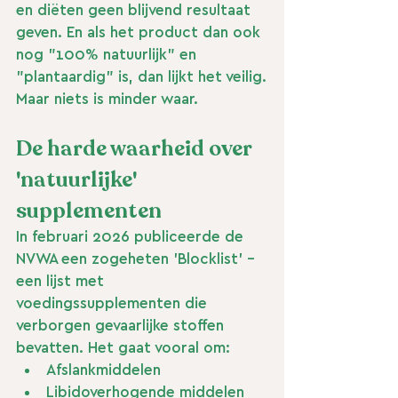
en diëten geen blijvend resultaat 
geven. En als het product dan ook 
nog "100% natuurlijk" en 
"plantaardig" is, dan lijkt het veilig.
Maar niets is minder waar.
De harde waarheid over 
'natuurlijke' 
supplementen
In februari 2026 publiceerde de 
NVWA een zogeheten 'Blocklist' - 
een lijst met 
voedingssupplementen die 
verborgen gevaarlijke stoffen 
bevatten. Het gaat vooral om:
Afslankmiddelen
Libidoverhogende middelen