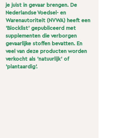
je juist in gevaar brengen. De 
Nederlandse Voedsel- en 
Warenautoriteit (NVWA) heeft een 
'Blocklist' gepubliceerd met 
supplementen die verborgen 
gevaarlijke stoffen bevatten. En 
veel van deze producten worden 
verkocht als 'natuurlijk' of 
'plantaardig'.