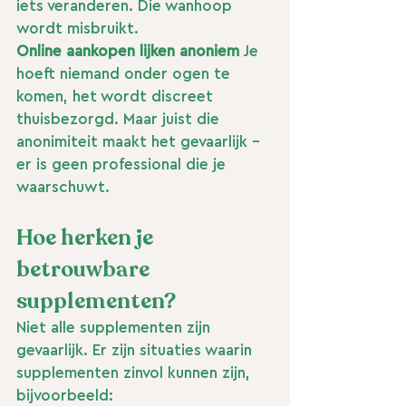
iets veranderen. Die wanhoop 
wordt misbruikt.
Online aankopen lijken anoniem
 Je 
hoeft niemand onder ogen te 
komen, het wordt discreet 
thuisbezorgd. Maar juist die 
anonimiteit maakt het gevaarlijk - 
er is geen professional die je 
waarschuwt.
Hoe herken je 
betrouwbare 
supplementen?
Niet alle supplementen zijn 
gevaarlijk. Er zijn situaties waarin 
supplementen zinvol kunnen zijn, 
bijvoorbeeld: