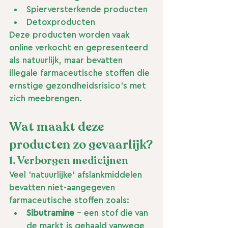
Spierversterkende producten
Detoxproducten
Deze producten worden vaak 
online verkocht en gepresenteerd 
als natuurlijk, maar bevatten 
illegale farmaceutische stoffen die 
ernstige gezondheidsrisico's met 
zich meebrengen.
Wat maakt deze 
producten zo gevaarlijk?
1. Verborgen medicijnen
Veel 'natuurlijke' afslankmiddelen 
bevatten niet-aangegeven 
farmaceutische stoffen zoals:
Sibutramine
 - een stof die van 
de markt is gehaald vanwege 