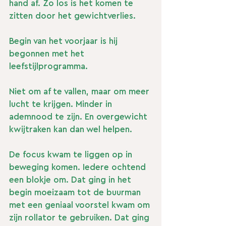
hand af. Zo los is het komen te 
zitten door het gewichtverlies. 
Begin van het voorjaar is hij 
begonnen met het 
leefstijlprogramma. 
Niet om af te vallen, maar om meer 
lucht te krijgen. Minder in 
ademnood te zijn. En overgewicht 
kwijtraken kan dan wel helpen.
De focus kwam te liggen op in 
beweging komen. Iedere ochtend 
een blokje om. Dat ging in het 
begin moeizaam tot de buurman 
met een geniaal voorstel kwam om 
zijn rollator te gebruiken. Dat ging 